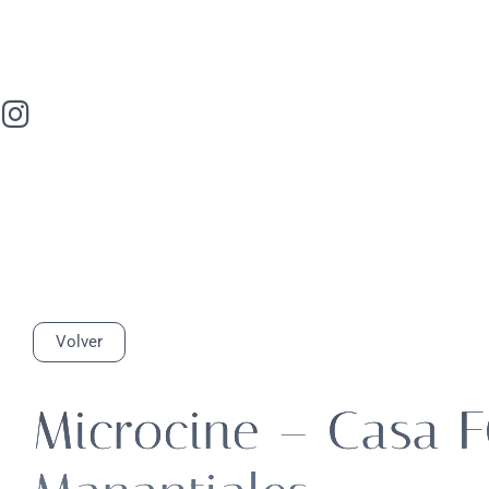
Volver
Microcine – Casa 