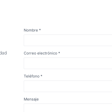
Nombre
*
edad
Correo electrónico
*
Teléfono
*
Mensaje