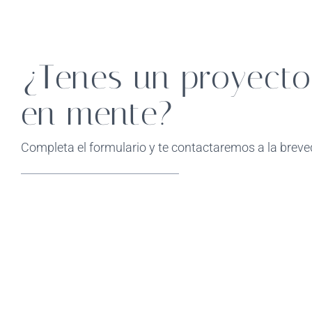
¿Tenes un proyecto
en mente?
Completa el formulario y te contactaremos a la brev